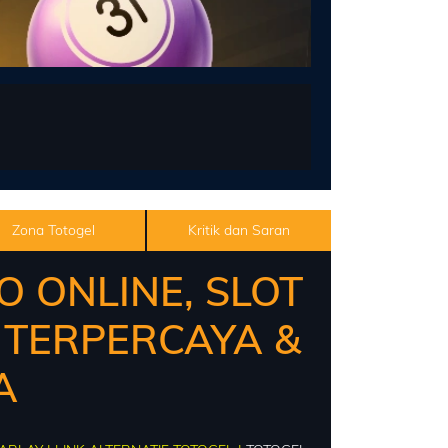
Zona Totogel
Kritik dan Saran
O ONLINE, SLOT
K TERPERCAYA &
A