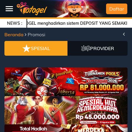
SELAMAT DATANG
Daftar
TOTOGEL menghadirkan sistem DEPOSIT YANG SEMAKIN MUDAH Denga
NEWS :
Beranda
Beranda
Promosi
Daftar
SPESIAL
PROVIDER
Togel
Live
Casino
Slot
Games
Arcade
Deposit
History