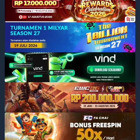
Referral
Promosi
Hubungi
Kami
Download
026 ©
OTOGEL
l right
eserved